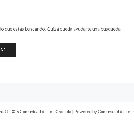
lo que estás buscando. Quizá pueda ayudarte una búsqueda.
ht © 2026 Comunidad de Fe - Granada | Powered by Comunidad de Fe -