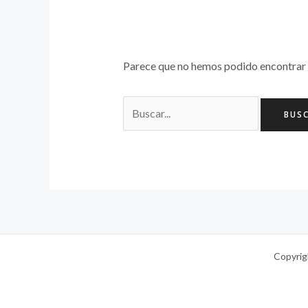
Parece que no hemos podido encontrar 
Copyrig