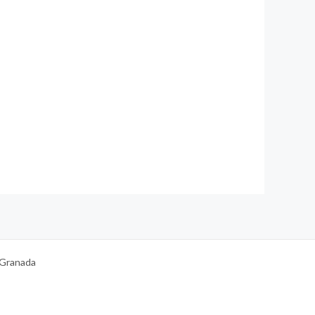
 Granada